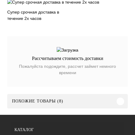
Супер срочная доставка в
течение 2х часов
Рассчитываем стоимость доставки
Пожалуйста подождите, рассчет займет немного
времени
ПОХОЖИЕ ТОВАРЫ (8)
КАТАЛОГ