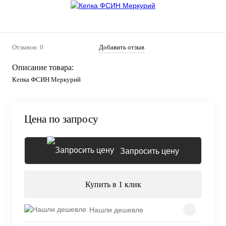
Отзывов: 0
Добавить отзыв
Описание товара:
Кепка ФСИН Меркурий
Цена по запросу
Запросить цену
Купить в 1 клик
Нашли дешевле