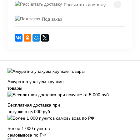
Рассчитать доставку
Под заказ
Аккуратно упакуем хрупкие
товары
Бесплатная доставка при
покупке от 5 000 руб
Более 1 000 пунктов
самовывоза по РФ