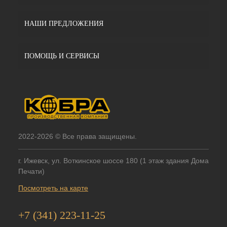
НАШИ ПРЕДЛОЖЕНИЯ
ПОМОЩЬ И СЕРВИСЫ
2022-2026 © Все права защищены.
г. Ижевск, ул. Воткинское шоссе 180 (1 этаж здания Дома
Печати)
Посмотреть на карте
+7 (341) 223-11-25