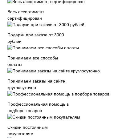
Весь ассортимент
сертифицирован
Подарки при заказе от 3000
рублей
Принимаем все способы
оплаты
Принимаем заказы на сайте
круглосуточно
Профессиональная помощь в
подборе товаров
Скидки постоянным
покупателям