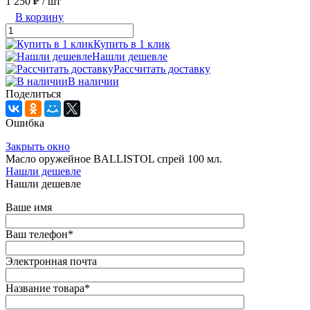
1 250 ₽
/ шт
В корзину
Купить в 1 клик
Нашли дешевле
Рассчитать доставку
В наличии
Поделиться
Ошибка
Закрыть окно
Масло оружейное BALLISTOL спрей 100 мл.
Нашли дешевле
Нашли дешевле
Ваше имя
Ваш телефон
*
Электронная почта
Название товара
*