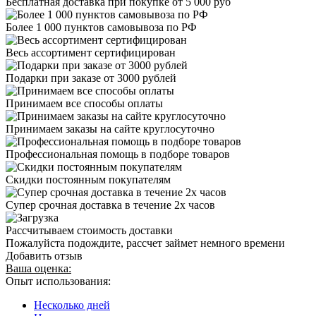
Бесплатная доставка при покупке от 5 000 руб
Более 1 000 пунктов самовывоза по РФ
Весь ассортимент сертифицирован
Подарки при заказе от 3000 рублей
Принимаем все способы оплаты
Принимаем заказы на сайте круглосуточно
Профессиональная помощь в подборе товаров
Скидки постоянным покупателям
Супер срочная доставка в течение 2х часов
Рассчитываем стоимость доставки
Пожалуйста подождите, рассчет займет немного времени
Добавить отзыв
Ваша оценка:
Опыт использования:
Несколько дней