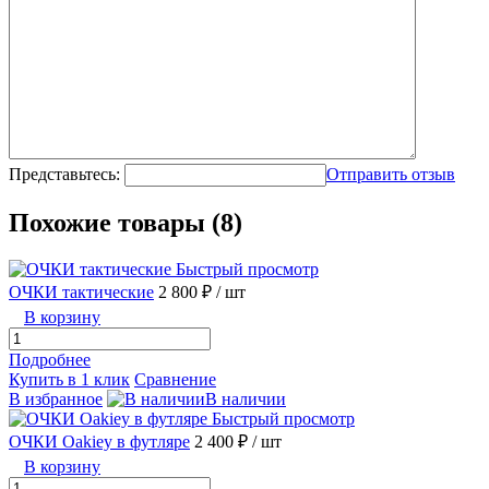
Представьтесь:
Отправить отзыв
Похожие товары (8)
Быстрый просмотр
ОЧКИ тактические
2 800 ₽
/ шт
В корзину
Подробнее
Купить в 1 клик
Сравнение
В избранное
В наличии
Быстрый просмотр
ОЧКИ Oakiey в футляре
2 400 ₽
/ шт
В корзину