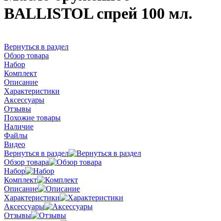
BALLISTOL спрей 100 мл.
Вернуться в раздел
Обзор товара
Набор
Комплект
Описание
Характеристики
Аксессуары
Отзывы
Похожие товары
Наличие
Файлы
Видео
Вернуться в раздел
Обзор товара
Набор
Комплект
Описание
Характеристики
Аксессуары
Отзывы