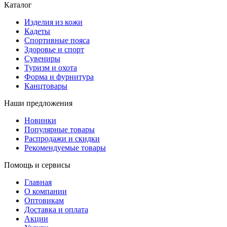
Каталог
Изделия из кожи
Кадеты
Спортивные пояса
Здоровье и спорт
Сувениры
Туризм и охота
Форма и фурнитура
Канцтовары
Наши предложения
Новинки
Популярные товары
Распродажи и скидки
Рекомендуемые товары
Помощь и сервисы
Главная
О компании
Оптовикам
Доставка и оплата
Акции