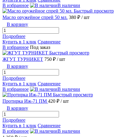
В избранное
В наличии
Быстрый просмотр
Масло оружейное спрей 50 мл.
380 ₽
/ шт
В корзину
Подробнее
Купить в 1 клик
Сравнение
В избранное
Под заказ
Быстрый просмотр
ЖГУТ ТУРНИКЕТ
750 ₽
/ шт
В корзину
Подробнее
Купить в 1 клик
Сравнение
В избранное
В наличии
Быстрый просмотр
Протирка Иж-71 ПМ
420 ₽
/ шт
В корзину
Подробнее
Купить в 1 клик
Сравнение
В избранное
В наличии