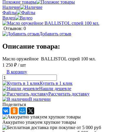
Похожие товары
Наличие
Файлы
Видео
Отзывов: 0
Добавить отзыв
Описание товара:
Масло оружейное BALLISTOL спрей 100 мл.
1 250 ₽
/ шт
В корзину
Купить в 1 клик
Нашли дешевле
Рассчитать доставку
В наличии
Поделиться
Аккуратно упакуем хрупкие товары