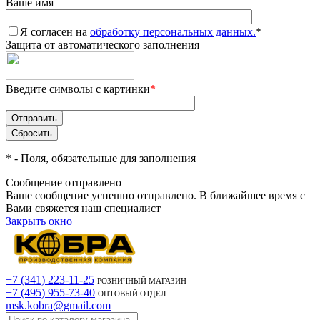
Ваше имя
Я согласен на
обработку персональных данных.
*
Защита от автоматического заполнения
Введите символы с картинки
*
*
- Поля, обязательные для заполнения
Сообщение отправлено
Ваше сообщение успешно отправлено. В ближайшее время с
Вами свяжется наш специалист
Закрыть окно
+7 (341) 223-11-25
РОЗНИЧНЫЙ МАГАЗИН
+7 (495) 955-73-40
ОПТОВЫЙ ОТДЕЛ
msk.kobra@gmail.com