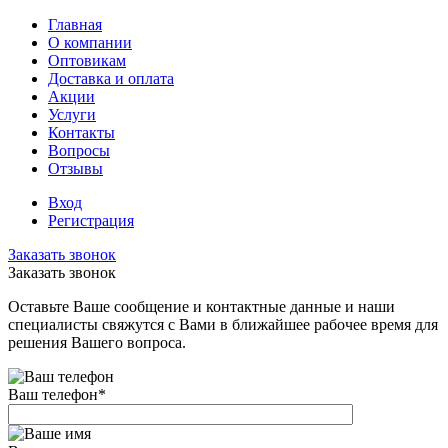
Главная
О компании
Оптовикам
Доставка и оплата
Акции
Услуги
Контакты
Вопросы
Отзывы
Вход
Регистрация
Заказать звонок
Заказать звонок
Оставьте Ваше сообщение и контактные данные и наши
специалисты свяжутся с Вами в ближайшее рабочее время для
решения Вашего вопроса.
Ваш телефон
*