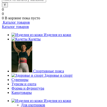
0
0
0
В корзине
пока пусто
Каталог товаров
Каталог товаров
Изделия из кожи
Кадеты
Спортивные пояса
Здоровье и спорт
Сувениры
Туризм и охота
Форма и фурнитура
Канцтовары
Изделия из кожи
Для охотников