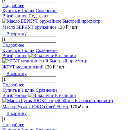
Подробнее
Купить в 1 клик
Сравнение
В избранное
Под заказ
Быстрый просмотр
Масло БЕРКУТ оружейное
130 ₽
/ шт
В корзину
Подробнее
Купить в 1 клик
Сравнение
В избранное
В наличии
Быстрый просмотр
ЖГУТ медицинский
130 ₽
/ шт
В корзину
Подробнее
Купить в 1 клик
Сравнение
В избранное
В наличии
Быстрый просмотр
Масло Русак ЛЮКС спрей 50 мл.
170 ₽
/ шт
В корзину
Подробнее
Купить в 1 клик
Сравнение