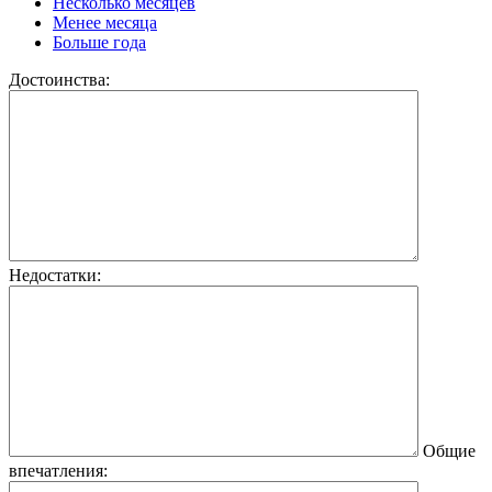
Несколько месяцев
Менее месяца
Больше года
Достоинства:
Недостатки:
Общие
впечатления: