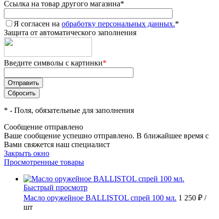
Ссылка на товар другого магазина
*
Я согласен на
обработку персональных данных.
*
Защита от автоматического заполнения
Введите символы с картинки
*
*
- Поля, обязательные для заполнения
Сообщение отправлено
Ваше сообщение успешно отправлено. В ближайшее время с
Вами свяжется наш специалист
Закрыть окно
Просмотренные товары
Быстрый просмотр
Масло оружейное BALLISTOL спрей 100 мл.
1 250 ₽
/
шт