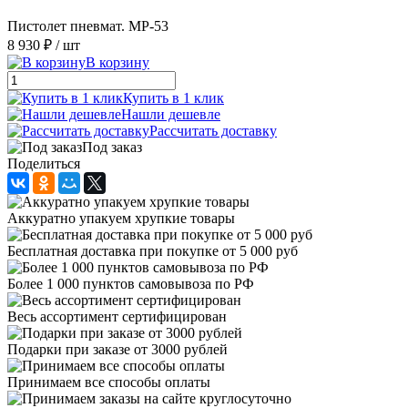
Пистолет пневмат. МР-53
8 930 ₽
/ шт
В корзину
Купить в 1 клик
Нашли дешевле
Рассчитать доставку
Под заказ
Поделиться
Аккуратно упакуем хрупкие товары
Бесплатная доставка при покупке от 5 000 руб
Более 1 000 пунктов самовывоза по РФ
Весь ассортимент сертифицирован
Подарки при заказе от 3000 рублей
Принимаем все способы оплаты