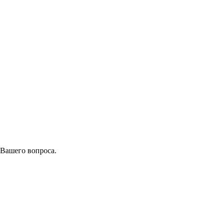
 Вашего вопроса.