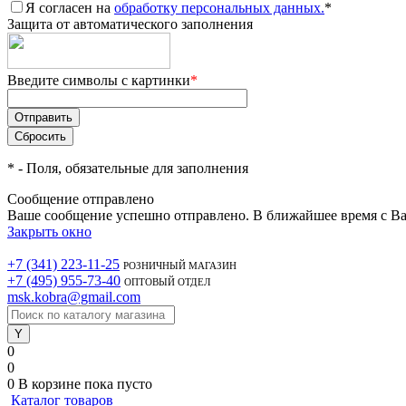
Я согласен на
обработку персональных данных.
*
Защита от автоматического заполнения
Введите символы с картинки
*
*
- Поля, обязательные для заполнения
Сообщение отправлено
Ваше сообщение успешно отправлено. В ближайшее время с Ва
Закрыть окно
+7 (341) 223-11-25
РОЗНИЧНЫЙ МАГАЗИН
+7 (495) 955-73-40
ОПТОВЫЙ ОТДЕЛ
msk.kobra@gmail.com
0
0
0
В корзине
пока пусто
Каталог товаров