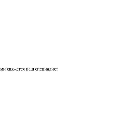
ми свяжется наш специалист