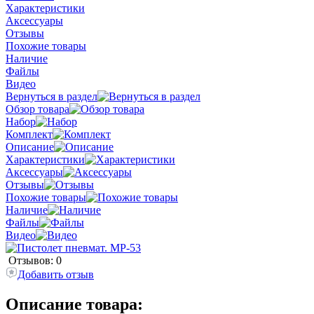
Характеристики
Аксессуары
Отзывы
Похожие товары
Наличие
Файлы
Видео
Вернуться в раздел
Обзор товара
Набор
Комплект
Описание
Характеристики
Аксессуары
Отзывы
Похожие товары
Наличие
Файлы
Видео
Отзывов: 0
Добавить отзыв
Описание товара: