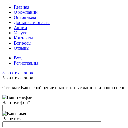
Главная
О компании
Оптовикам
Доставка и оплата
Акции
Услуги
Контакты
Вопросы
Отзывы
Вход
Регистрация
Заказать звонок
Заказать звонок
Оставьте Ваше сообщение и контактные данные и наши специа
Ваш телефон
*
Ваше имя