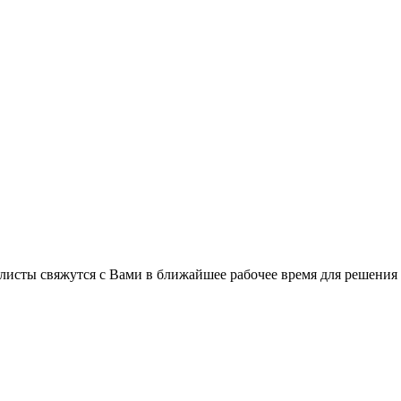
листы свяжутся с Вами в ближайшее рабочее время для решения